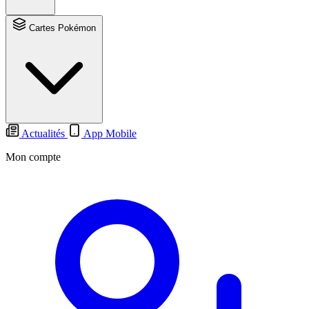
Cartes Pokémon
Actualités
App Mobile
Mon compte