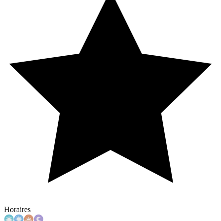
Horaires