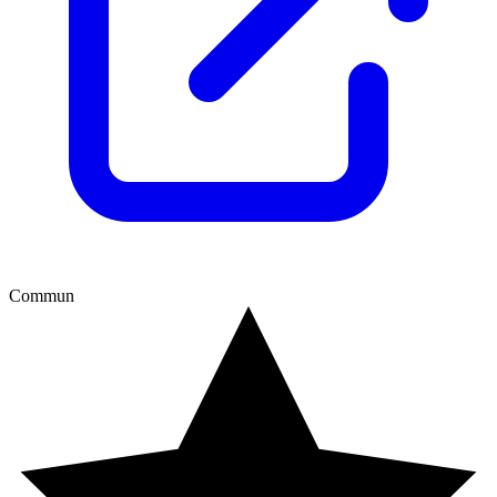
Commun