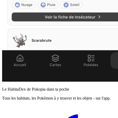
Le HabitaDex de Pokopia dans ta poche
Tous les habitats, les Pokémon à y trouver et les objets - sur l'app.