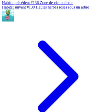
Habitat précédent
#136
Zone de vie moderne
Habitat suivant
#138
Hautes herbes roses sous un arbre