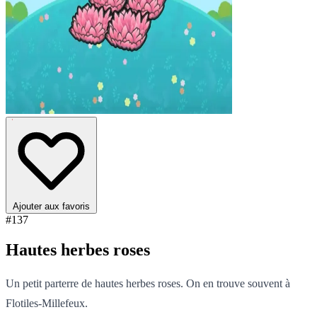
Ajouter aux favoris
#137
Hautes herbes roses
Un petit parterre de hautes herbes roses. On en trouve souvent à
Flotiles-Millefeux.