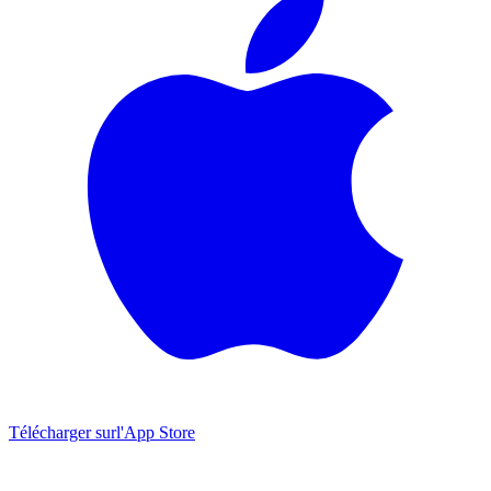
Télécharger sur
l'App Store