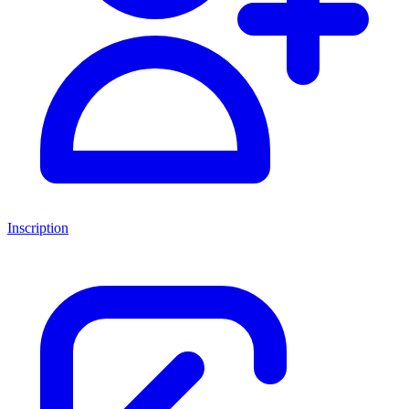
Inscription