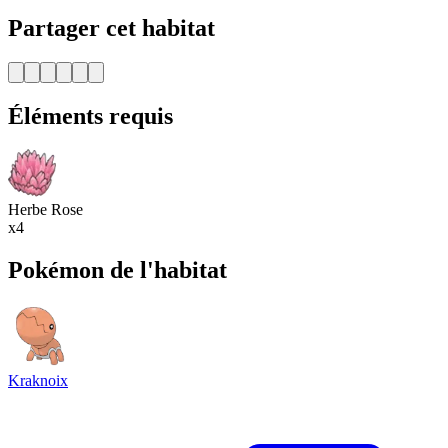
Partager cet habitat
Éléments requis
Herbe Rose
x4
Pokémon de l'habitat
Kraknoix