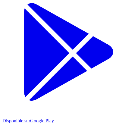
Disponible sur
Google Play