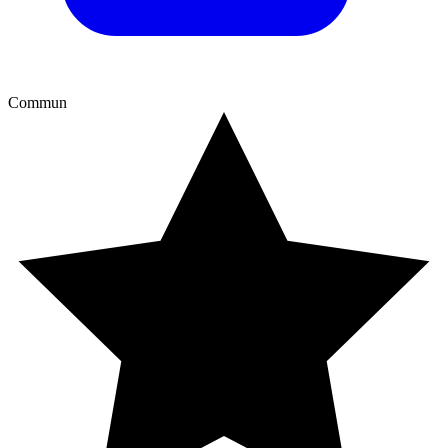
Commun