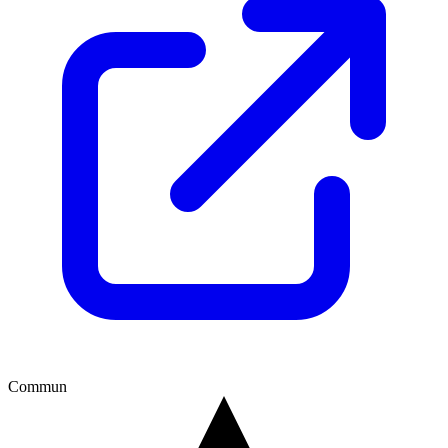
Commun