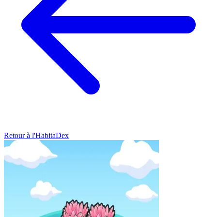
Retour à l'HabitaDex