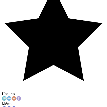
Horaires
Météo