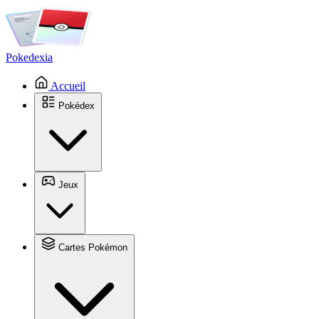
Pokedexia
Accueil
Pokédex
Jeux
Cartes Pokémon