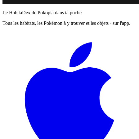
Le HabitaDex de Pokopia dans ta poche
Tous les habitats, les Pokémon à y trouver et les objets - sur l'app.