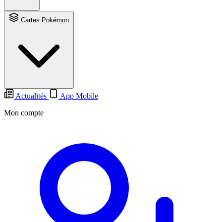
Cartes Pokémon
Actualités
App Mobile
Mon compte