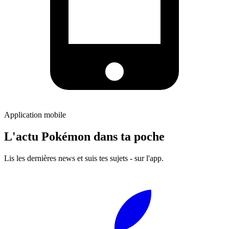
Application mobile
L'actu Pokémon dans ta poche
Lis les dernières news et suis tes sujets - sur l'app.