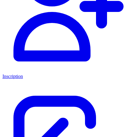
Inscription