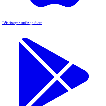
Télécharger sur
l'App Store