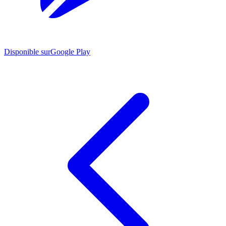
Disponible sur
Google Play