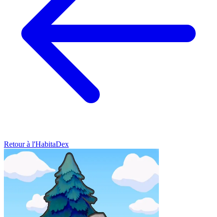
Retour à l'HabitaDex