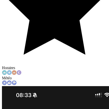
Horaires
Météo