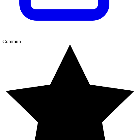
Commun