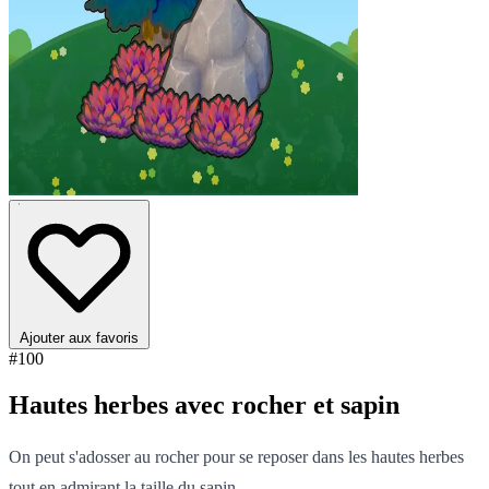
Ajouter aux favoris
#100
Hautes herbes avec rocher et sapin
On peut s'adosser au rocher pour se reposer dans les hautes herbes
tout en admirant la taille du sapin.