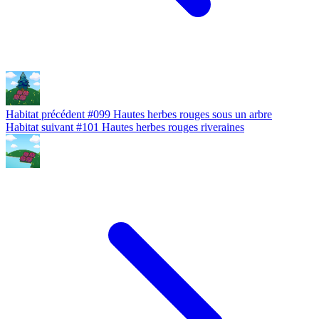
Habitat précédent
#099
Hautes herbes rouges sous un arbre
Habitat suivant
#101
Hautes herbes rouges riveraines