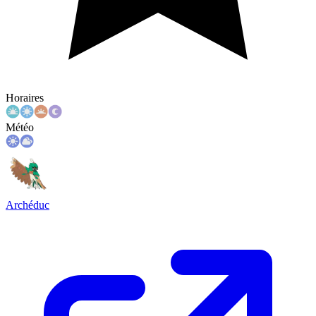
Horaires
Météo
Archéduc