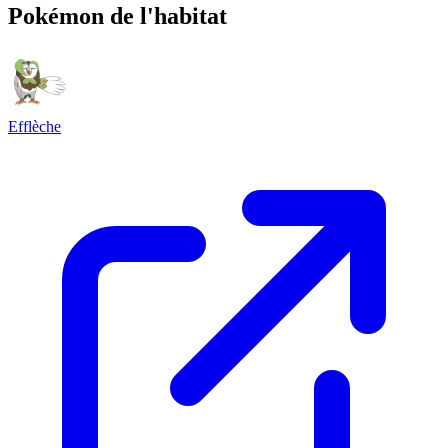
Pokémon de l'habitat
Efflèche