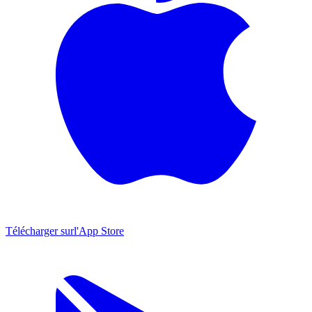
Télécharger sur
l'App Store