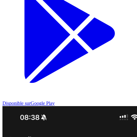
Disponible sur
Google Play