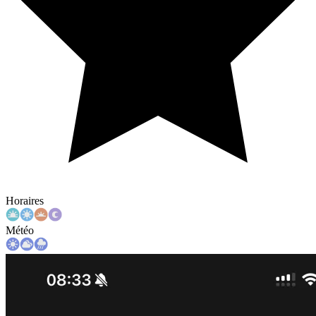
Horaires
Météo