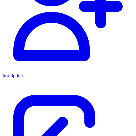
Inscription