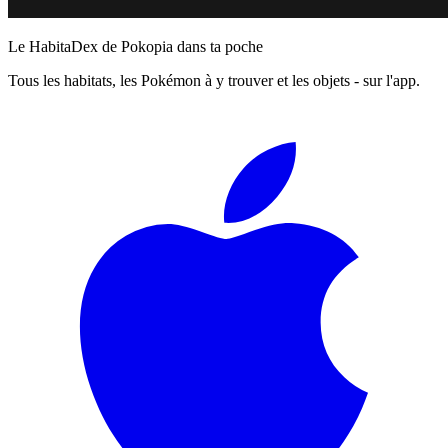
Le HabitaDex de Pokopia dans ta poche
Tous les habitats, les Pokémon à y trouver et les objets - sur l'app.