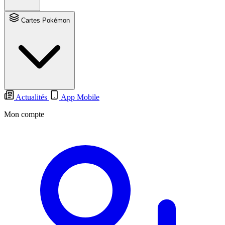
Cartes Pokémon
Actualités
App Mobile
Mon compte