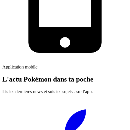
Application mobile
L'actu Pokémon dans ta poche
Lis les dernières news et suis tes sujets - sur l'app.