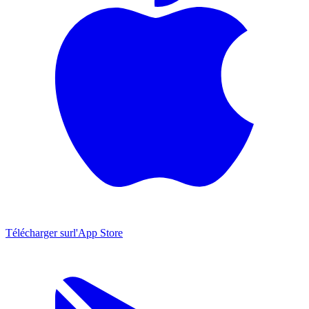
Télécharger sur
l'App Store