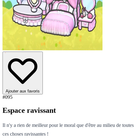
Ajouter aux favoris
#095
Espace ravissant
Il n'y a rien de meilleur pour le moral que d'être au milieu de toutes
ces choses ravissantes !