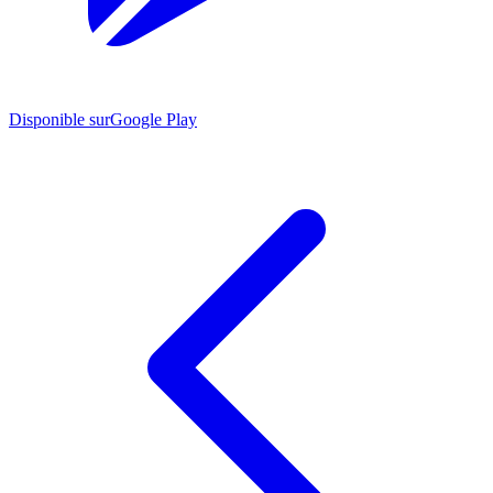
Disponible sur
Google Play