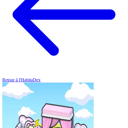
Retour à l'HabitaDex