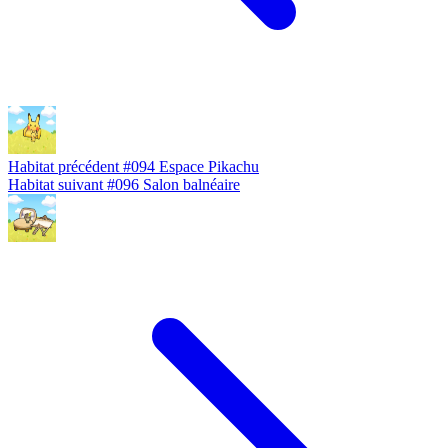
Habitat précédent
#094
Espace Pikachu
Habitat suivant
#096
Salon balnéaire