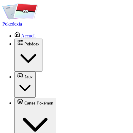
Pokedexia
Accueil
Pokédex
Jeux
Cartes Pokémon