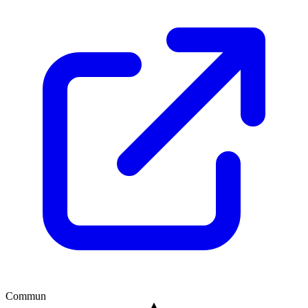
Commun