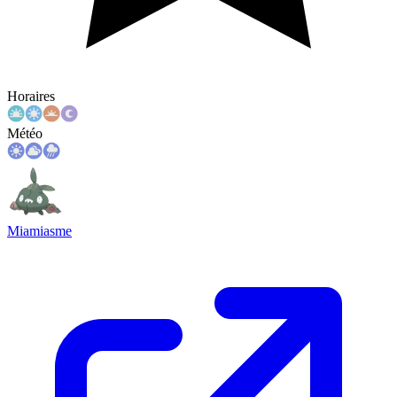
Horaires
Météo
Miamiasme