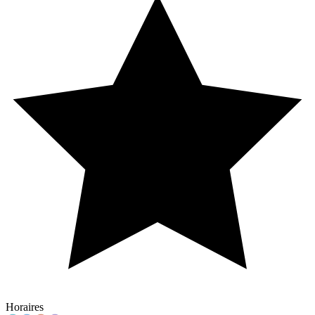
Horaires