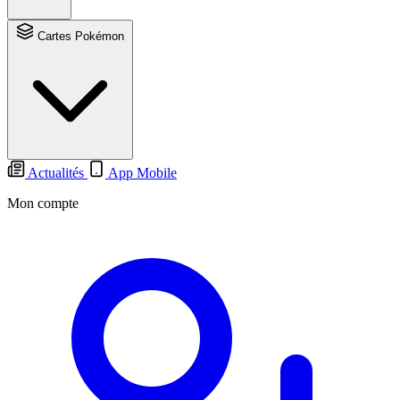
Cartes Pokémon
Actualités
App Mobile
Mon compte