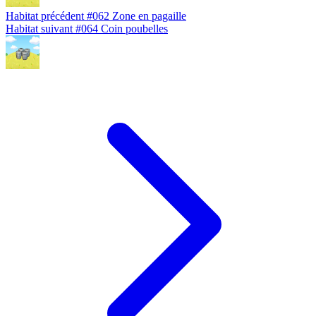
Habitat précédent
#062
Zone en pagaille
Habitat suivant
#064
Coin poubelles