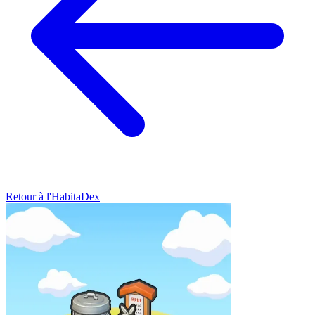
Retour à l'HabitaDex