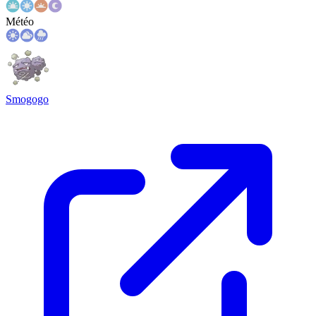
Météo
Smogogo