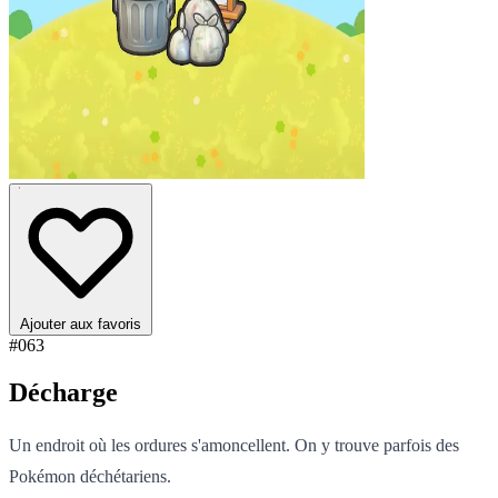
Ajouter aux favoris
#063
Décharge
Un endroit où les ordures s'amoncellent. On y trouve parfois des
Pokémon déchétariens.