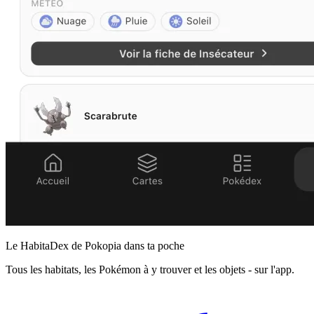
Le HabitaDex de Pokopia dans ta poche
Tous les habitats, les Pokémon à y trouver et les objets - sur l'app.