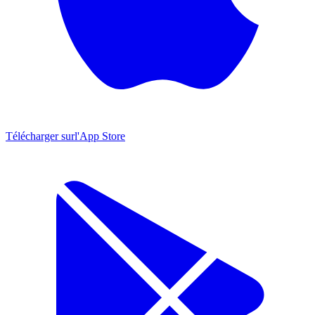
Télécharger sur
l'App Store