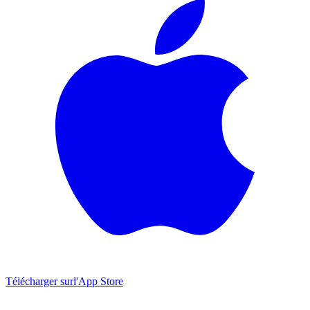
Télécharger sur
l'App Store