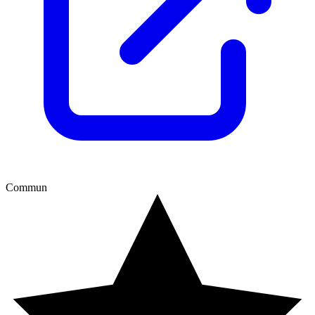
Commun