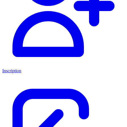
Inscription