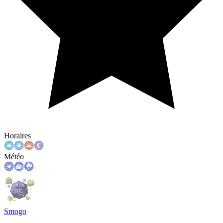
Horaires
Météo
Smogo