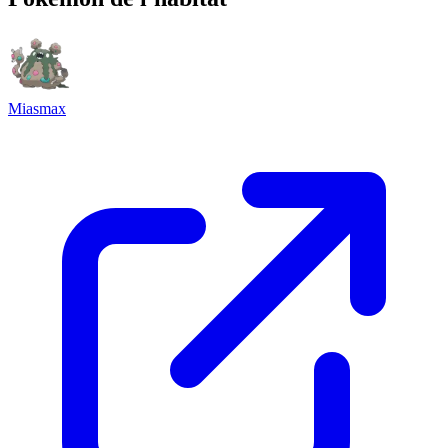
Miasmax