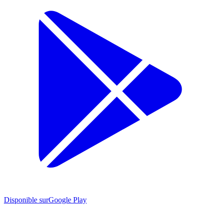
Disponible sur
Google Play