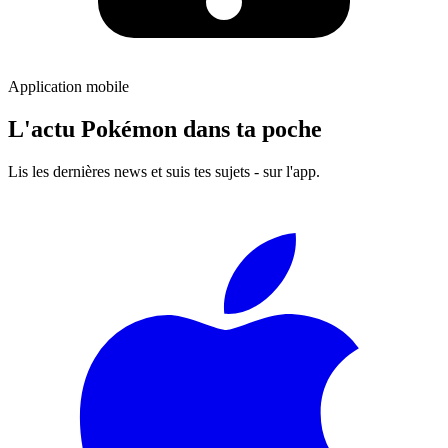
Application mobile
L'actu Pokémon dans ta poche
Lis les dernières news et suis tes sujets - sur l'app.