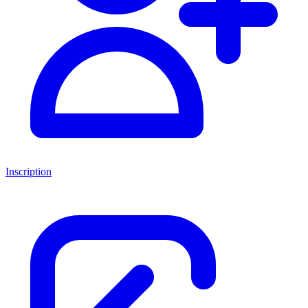
Inscription