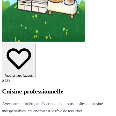
Ajouter aux favoris
#133
Cuisine professionnelle
Avec une cuisinière, un évier et quelques ustensiles de cuisine
indispensables, cet endroit est le rêve de tout chef.