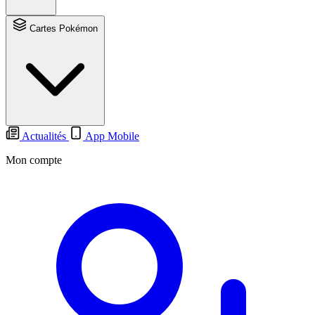
Cartes Pokémon
Actualités
App Mobile
Mon compte