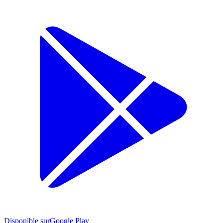
Disponible sur
Google Play