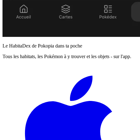
Le HabitaDex de Pokopia dans ta poche
Tous les habitats, les Pokémon à y trouver et les objets - sur l'app.