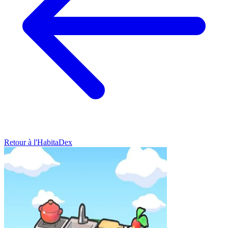
Retour à l'HabitaDex