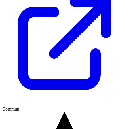
Commun