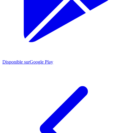
Disponible sur
Google Play