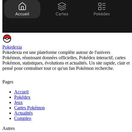
Pokedexia
Pokedexia est une plateforme complète autour de l'univers
Pokémon, réunissant données officielles, Pokédex interactif, cartes
Pokémon, statistiques, évolutions et actualités. Un site rapide, clair et
pensé pour centraliser tout ce qu'un fan Pokémon recherche.
Pages
Accueil
Pokédex
Jeux
Cartes Pokémon
Actualités
Compleo
Autres