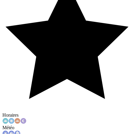
Horaires
Météo