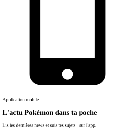
Application mobile
L'actu Pokémon dans ta poche
Lis les dernières news et suis tes sujets - sur l'app.