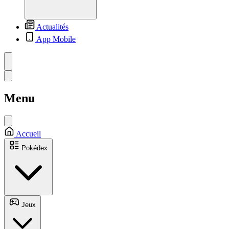
Actualités
App Mobile
Menu
Accueil
Pokédex
Jeux