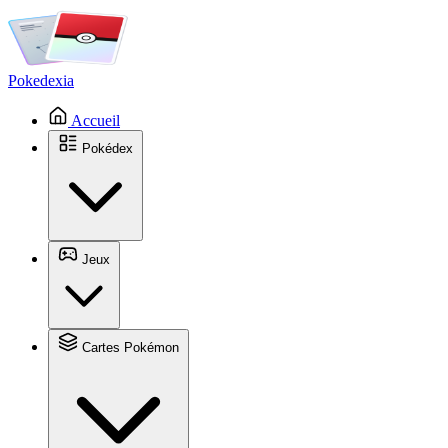
Pokedexia
Accueil
Pokédex
Jeux
Cartes Pokémon