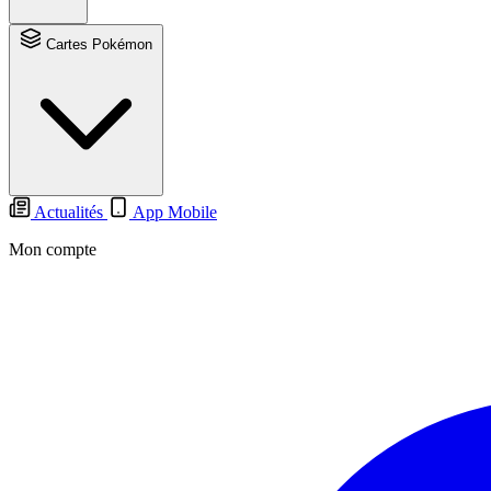
Cartes Pokémon
Actualités
App Mobile
Mon compte