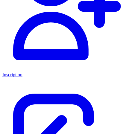
Inscription