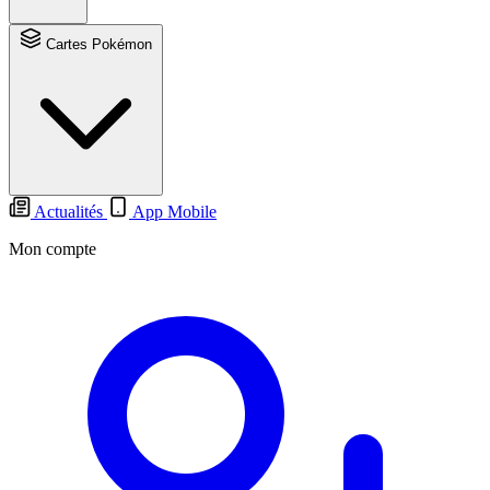
Cartes Pokémon
Actualités
App Mobile
Mon compte