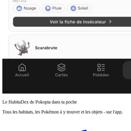
Le HabitaDex de Pokopia dans ta poche
Tous les habitats, les Pokémon à y trouver et les objets - sur l'app.