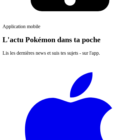
Application mobile
L'actu Pokémon dans ta poche
Lis les dernières news et suis tes sujets - sur l'app.