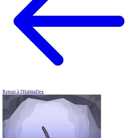
Retour à l'HabitaDex