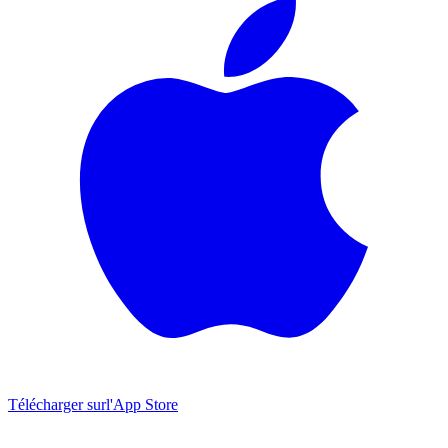
Télécharger sur
l'App Store