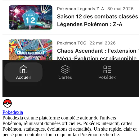
Pokedexia
Pokedexia est une plateforme complète autour de l'univers
Pokémon, réunissant données officielles, Pokédex interactif, cartes
Pokémon, statistiques, évolutions et actualités. Un site rapide, clair et
pensé pour centraliser tout ce qu'un fan Pokémon recherche.