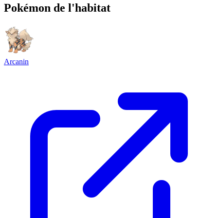
Pokémon de l'habitat
Arcanin