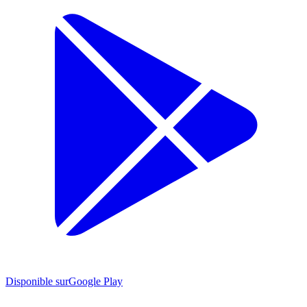
Disponible sur
Google Play