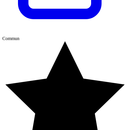
Commun