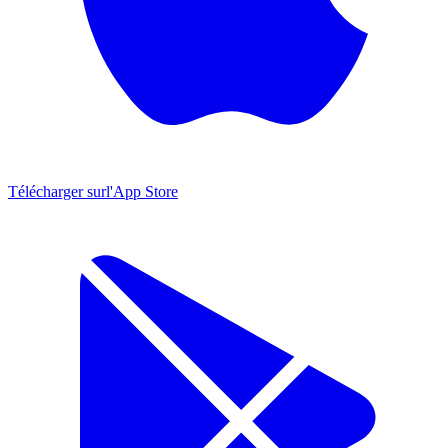
Télécharger sur
l'App Store