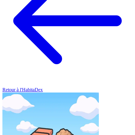
Retour à l'HabitaDex