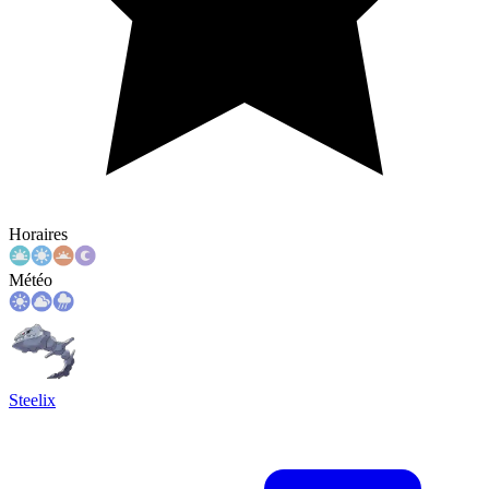
Horaires
Météo
Steelix