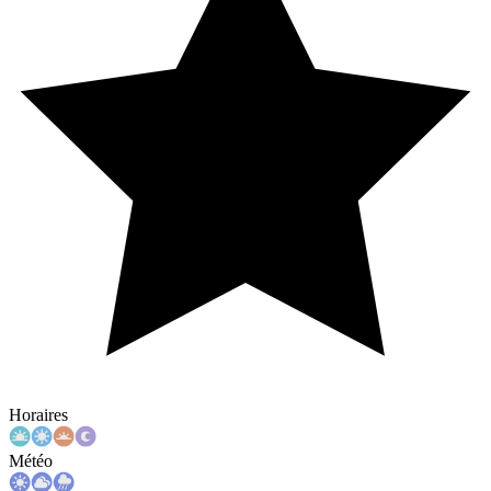
Horaires
Météo