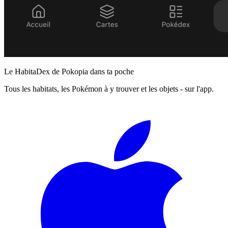
Le HabitaDex de Pokopia dans ta poche
Tous les habitats, les Pokémon à y trouver et les objets - sur l'app.