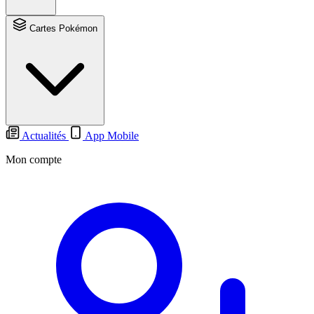
Cartes Pokémon
Actualités
App Mobile
Mon compte