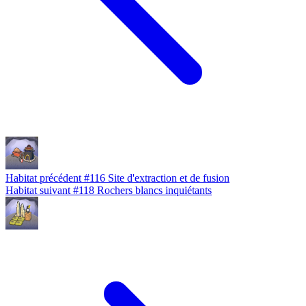
Habitat précédent
#116
Site d'extraction et de fusion
Habitat suivant
#118
Rochers blancs inquiétants