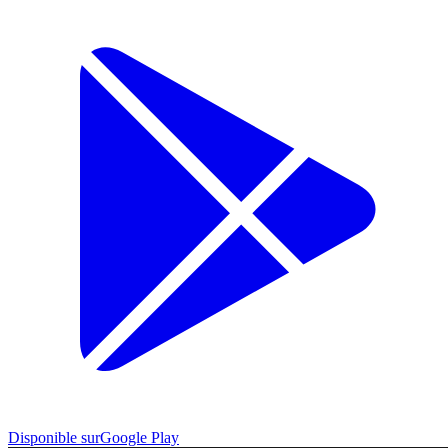
Disponible sur
Google Play