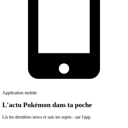
Application mobile
L'actu Pokémon dans ta poche
Lis les dernières news et suis tes sujets - sur l'app.