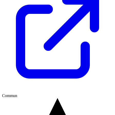
Commun