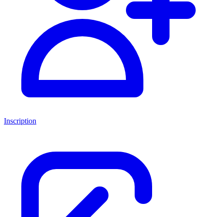
Inscription