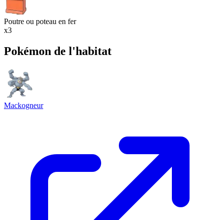
Poutre ou poteau en fer
x3
Pokémon de l'habitat
Mackogneur