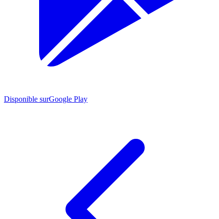
Disponible sur
Google Play