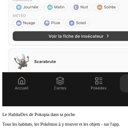
Le HabitaDex de Pokopia dans ta poche
Tous les habitats, les Pokémon à y trouver et les objets - sur l'app.