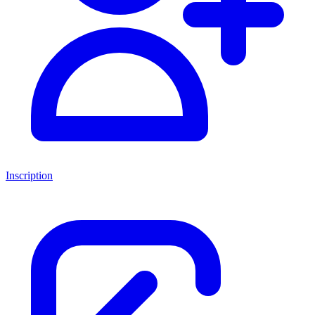
Inscription