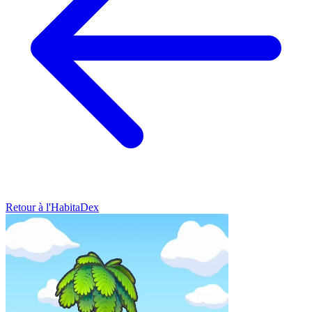
Retour à l'HabitaDex