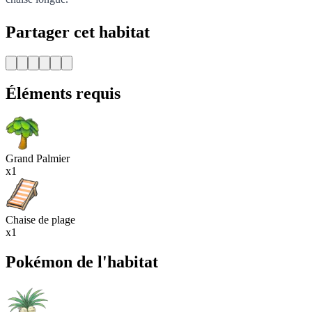
Partager cet habitat
Éléments requis
Grand Palmier
x1
Chaise de plage
x1
Pokémon de l'habitat