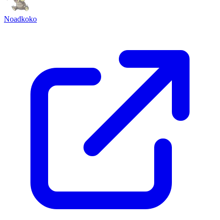
Noadkoko