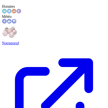
Horaires
Météo
Noeunoeuf