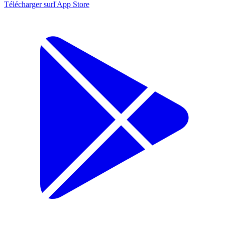
Télécharger sur
l'App Store