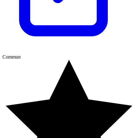
Commun