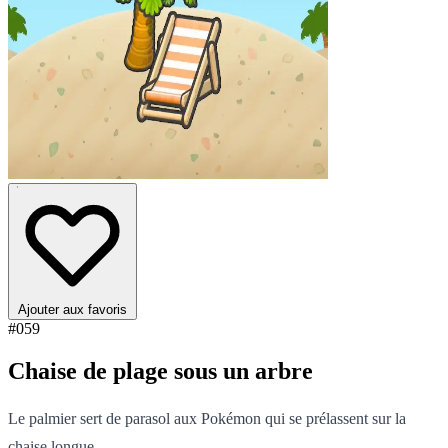
Ajouter aux favoris
#059
Chaise de plage sous un arbre
Le palmier sert de parasol aux Pokémon qui se prélassent sur la
chaise longue.