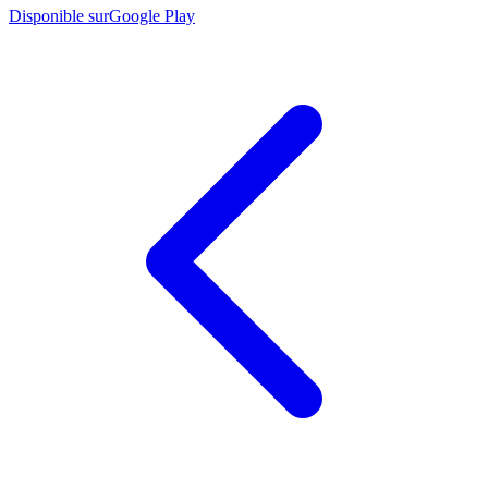
Disponible sur
Google Play