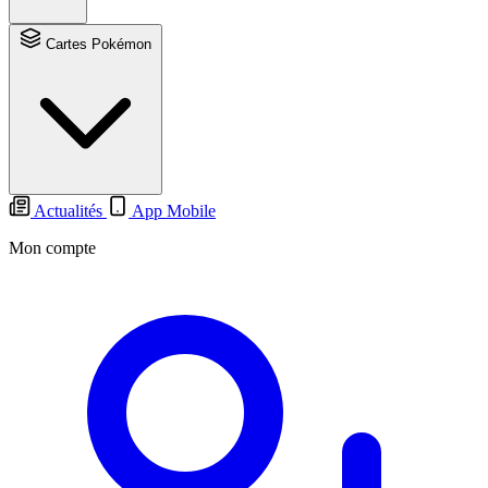
Cartes Pokémon
Actualités
App Mobile
Mon compte