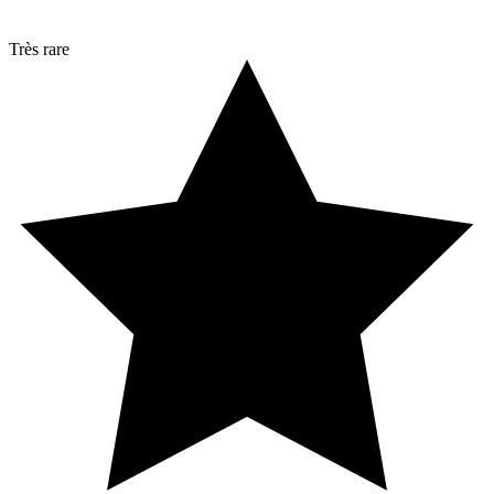
Très rare