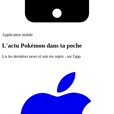
Application mobile
L'actu Pokémon dans ta poche
Lis les dernières news et suis tes sujets - sur l'app.