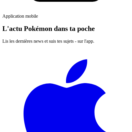
Application mobile
L'actu Pokémon dans ta poche
Lis les dernières news et suis tes sujets - sur l'app.