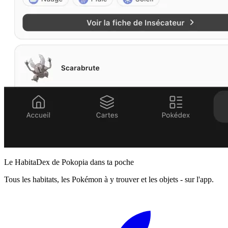
Le HabitaDex de Pokopia dans ta poche
Tous les habitats, les Pokémon à y trouver et les objets - sur l'app.