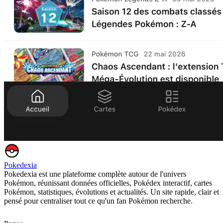
Pokedexia
Pokedexia est une plateforme complète autour de l'univers
Pokémon, réunissant données officielles, Pokédex interactif, cartes
Pokémon, statistiques, évolutions et actualités. Un site rapide, clair et
pensé pour centraliser tout ce qu'un fan Pokémon recherche.