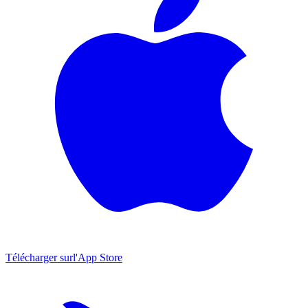
Télécharger sur
l'App Store