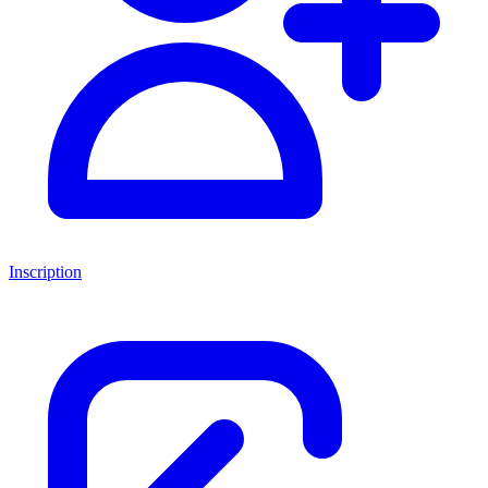
Inscription