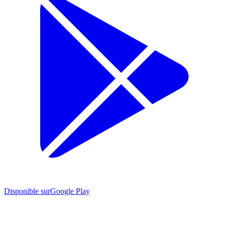
Disponible sur
Google Play