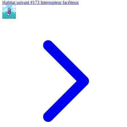
Habitat suivant
#173
Interrupteur facétieux