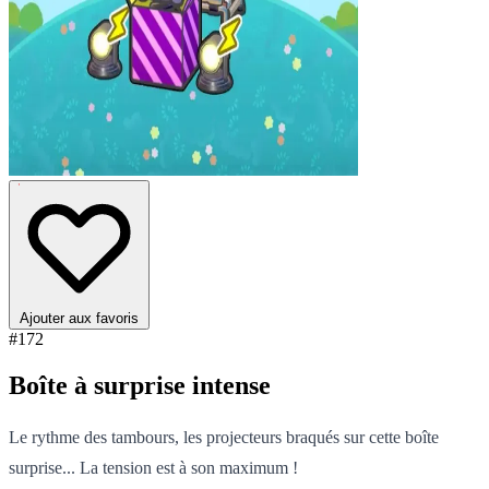
Ajouter aux favoris
#172
Boîte à surprise intense
Le rythme des tambours, les projecteurs braqués sur cette boîte
surprise... La tension est à son maximum !