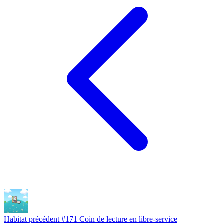
Habitat précédent
#171
Coin de lecture en libre-service