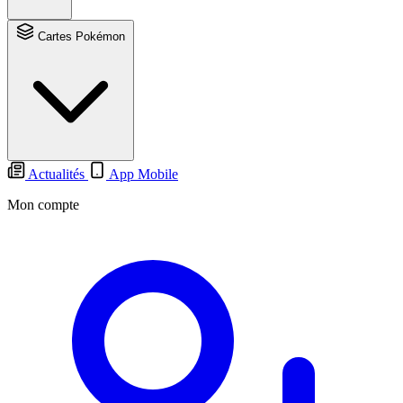
Cartes Pokémon
Actualités
App Mobile
Mon compte