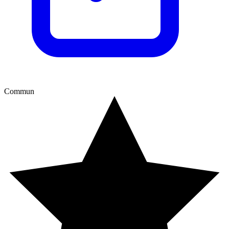
Commun