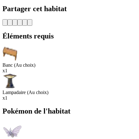
Partager cet habitat
Éléments requis
Banc (Au choix)
x1
Lampadaire (Au choix)
x1
Pokémon de l'habitat