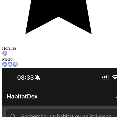
Horaires
Météo