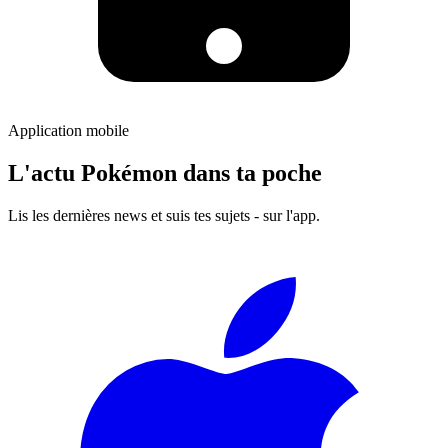
Application mobile
L'actu Pokémon dans ta poche
Lis les dernières news et suis tes sujets - sur l'app.