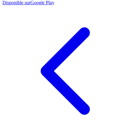
Disponible sur
Google Play