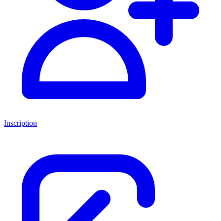
Inscription