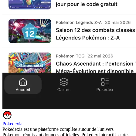
Pokedexia
Pokedexia est une plateforme complète autour de l'univers
Pokémon, réunissant données officielles, Pokédex interactif, cartes