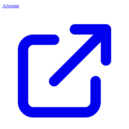
Aéromite