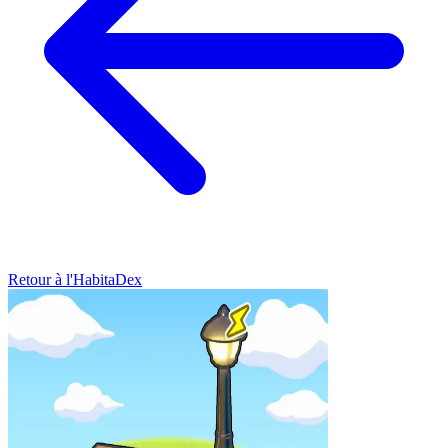
Retour à l'HabitaDex