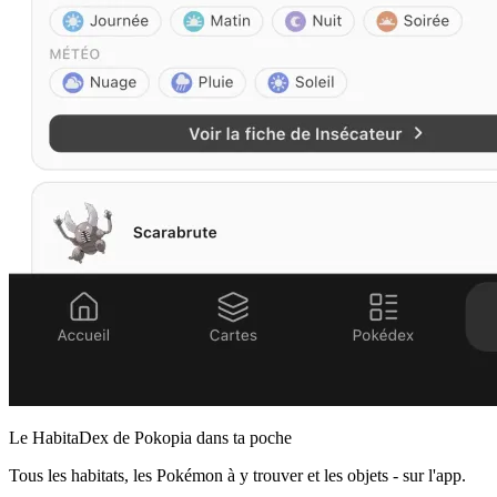
Le HabitaDex de Pokopia dans ta poche
Tous les habitats, les Pokémon à y trouver et les objets - sur l'app.