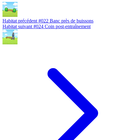
Habitat précédent
#022
Banc près de buissons
Habitat suivant
#024
Coin post-entraînement