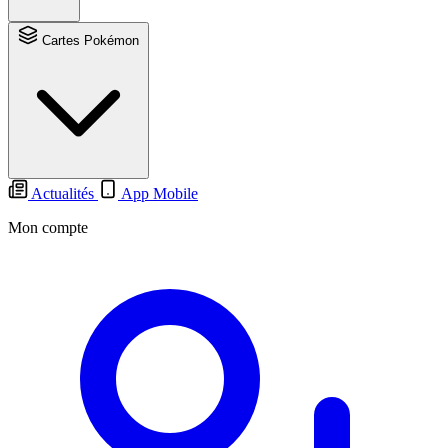
Cartes Pokémon
Actualités
App Mobile
Mon compte