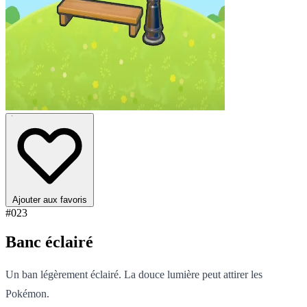
Ajouter aux favoris
#023
Banc éclairé
Un ban légèrement éclairé. La douce lumière peut attirer les
Pokémon.