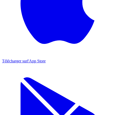
Télécharger sur
l'App Store