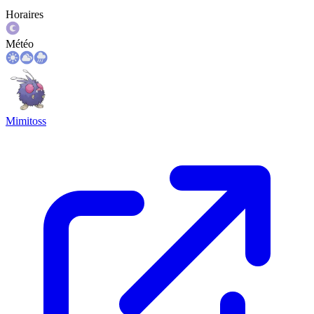
Horaires
Météo
Mimitoss