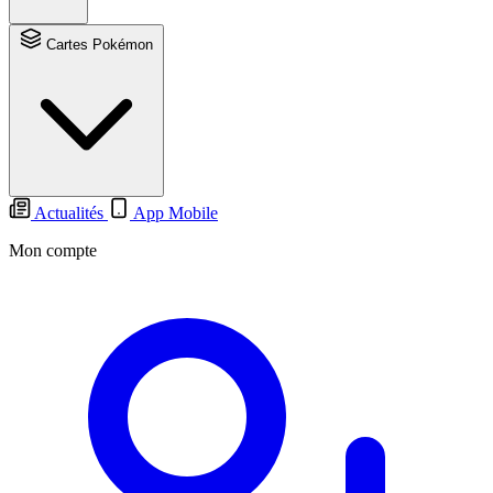
Cartes Pokémon
Actualités
App Mobile
Mon compte