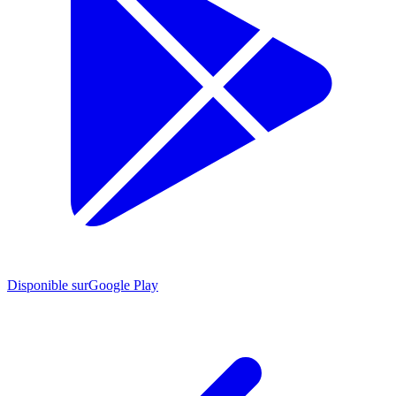
Disponible sur
Google Play