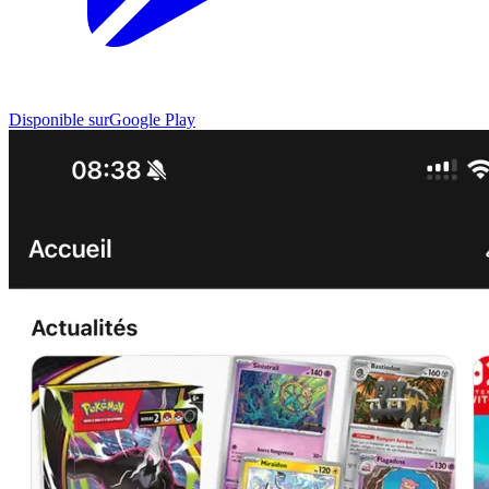
Disponible sur
Google Play