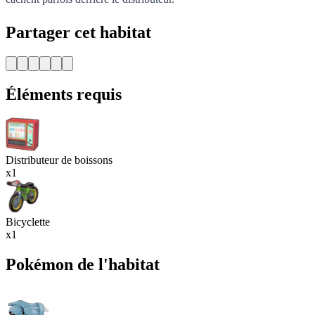
Partager cet habitat
Éléments requis
Distributeur de boissons
x1
Bicyclette
x1
Pokémon de l'habitat