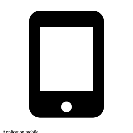
Application mobile