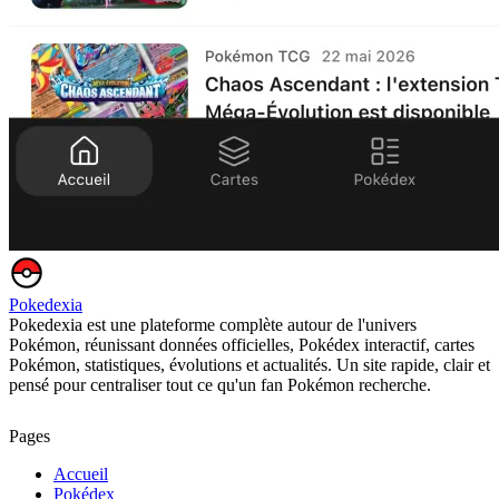
Pokedexia
Pokedexia est une plateforme complète autour de l'univers
Pokémon, réunissant données officielles, Pokédex interactif, cartes
Pokémon, statistiques, évolutions et actualités. Un site rapide, clair et
pensé pour centraliser tout ce qu'un fan Pokémon recherche.
Pages
Accueil
Pokédex