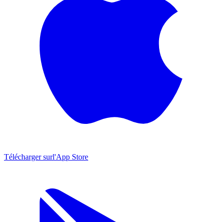
Télécharger sur
l'App Store