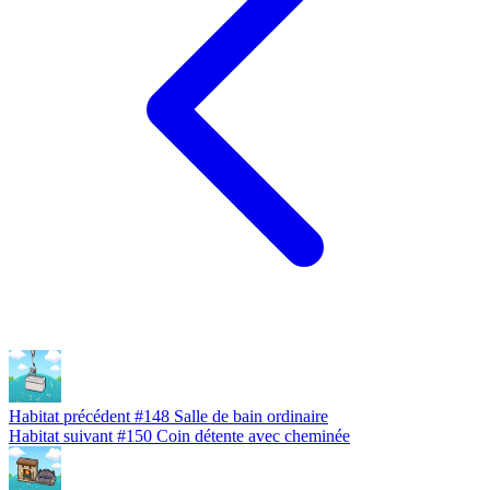
Habitat précédent
#148
Salle de bain ordinaire
Habitat suivant
#150
Coin détente avec cheminée