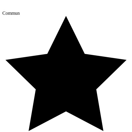
Commun