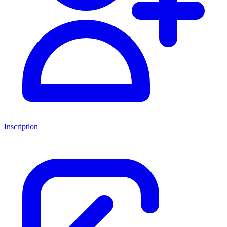
Inscription