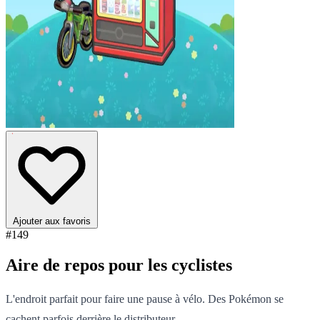
Ajouter aux favoris
#149
Aire de repos pour les cyclistes
L'endroit parfait pour faire une pause à vélo. Des Pokémon se
cachent parfois derrière le distributeur.