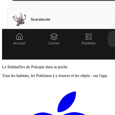
Le HabitaDex de Pokopia dans ta poche
Tous les habitats, les Pokémon à y trouver et les objets - sur l'app.