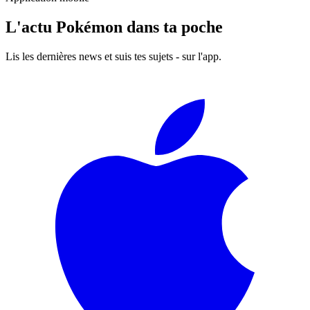
L'actu Pokémon dans ta poche
Lis les dernières news et suis tes sujets - sur l'app.