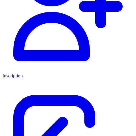
Inscription