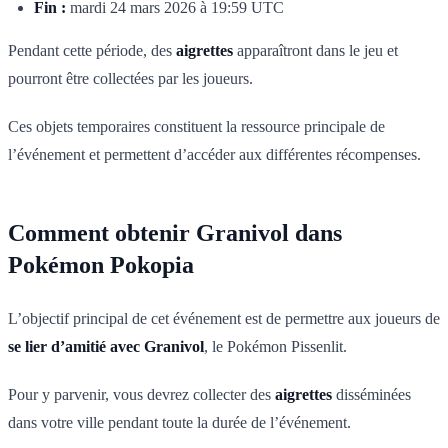
Fin :
mardi 24 mars 2026 à 19:59 UTC
Pendant cette période, des
aigrettes
apparaîtront dans le jeu et
pourront être collectées par les joueurs.
Ces objets temporaires constituent la ressource principale de
l’événement et permettent d’accéder aux différentes récompenses.
Comment obtenir Granivol dans
Pokémon Pokopia
L’objectif principal de cet événement est de permettre aux joueurs de
se lier d’amitié avec Granivol
, le Pokémon Pissenlit.
Pour y parvenir, vous devrez collecter des
aigrettes
disséminées
dans votre ville pendant toute la durée de l’événement.