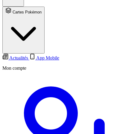
Cartes Pokémon
Actualités
App Mobile
Mon compte