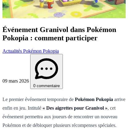
Événement Granivol dans Pokémon
Pokopia : comment participer
Actualités Pokémon Pokopia
09 mars 2026
0 commentaire
Le premier événement temporaire de
Pokémon Pokopia
arrive
enfin en jeu. Intitulé
« Des aigrettes pour Granivol »
, cet
événement permettra aux joueurs de rencontrer un nouveau
Pokémon et de débloquer plusieurs récompenses spéciales.