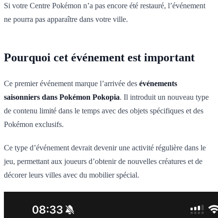
Si votre Centre Pokémon n’a pas encore été restauré, l’événement
ne pourra pas apparaître dans votre ville.
Pourquoi cet événement est important
Ce premier événement marque l’arrivée des
événements
saisonniers dans Pokémon Pokopia
. Il introduit un nouveau type
de contenu limité dans le temps avec des objets spécifiques et des
Pokémon exclusifs.
Ce type d’événement devrait devenir une activité régulière dans le
jeu, permettant aux joueurs d’obtenir de nouvelles créatures et de
décorer leurs villes avec du mobilier spécial.