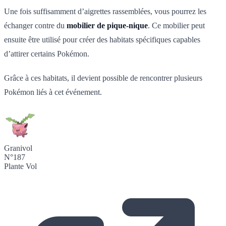
Une fois suffisamment d’aigrettes rassemblées, vous pourrez les
échanger contre du
mobilier de pique-nique
. Ce mobilier peut
ensuite être utilisé pour créer des habitats spécifiques capables
d’attirer certains Pokémon.
Grâce à ces habitats, il devient possible de rencontrer plusieurs
Pokémon liés à cet événement.
Granivol
N°187
Plante
Vol