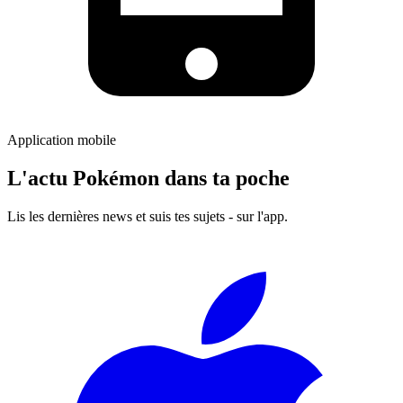
Application mobile
L'actu Pokémon dans ta poche
Lis les dernières news et suis tes sujets - sur l'app.