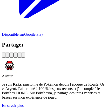
Disponible sur
Google Play
Partager
Auteur
Je suis
Raks
, passionné de Pokémon depuis l'époque de Rouge, Or
et Argent. J'ai terminé à 100 % les jeux récents et j'ai complété le
Pokédex HOME. Sur Pokédexia, je partage des infos vérifiées et
basées sur mon expérience de joueur.
En savoir plus