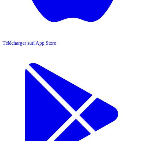
Télécharger sur
l'App Store