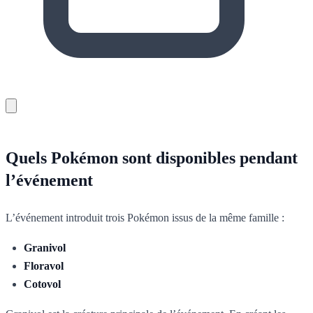
Quels Pokémon sont disponibles pendant
l’événement
L’événement introduit trois Pokémon issus de la même famille :
Granivol
Floravol
Cotovol