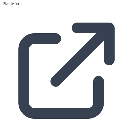
Plante
Vol