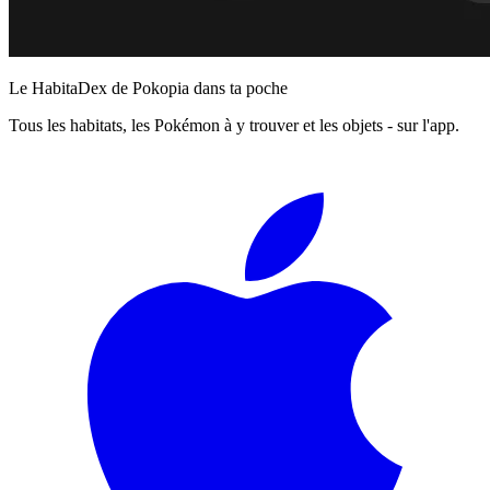
Le HabitaDex de Pokopia dans ta poche
Tous les habitats, les Pokémon à y trouver et les objets - sur l'app.