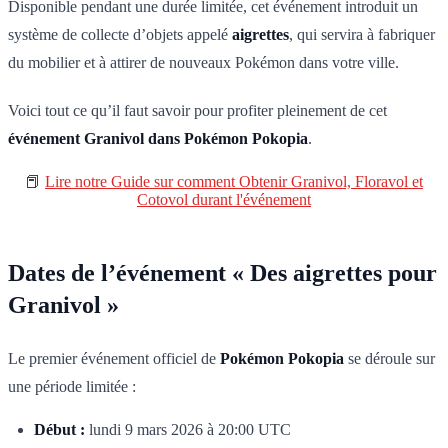
Disponible pendant une durée limitée, cet événement introduit un
système de collecte d’objets appelé
aigrettes
, qui servira à fabriquer
du mobilier et à attirer de nouveaux Pokémon dans votre ville.
Voici tout ce qu’il faut savoir pour profiter pleinement de cet
événement Granivol dans Pokémon Pokopia
.
📕
Lire notre Guide sur comment Obtenir Granivol, Floravol et
Cotovol durant l'événement
Dates de l’événement « Des aigrettes pour
Granivol »
Le premier événement officiel de
Pokémon Pokopia
se déroule sur
une période limitée :
Début :
lundi 9 mars 2026 à 20:00 UTC