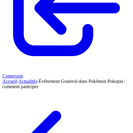
Connexion
Accueil
›
Actualités
›
Événement Granivol dans Pokémon Pokopia :
comment participer