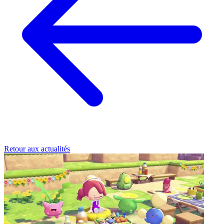
Retour aux actualités