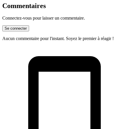
Commentaires
Connectez-vous pour laisser un commentaire.
Se connecter
Aucun commentaire pour l'instant. Soyez le premier à réagir !