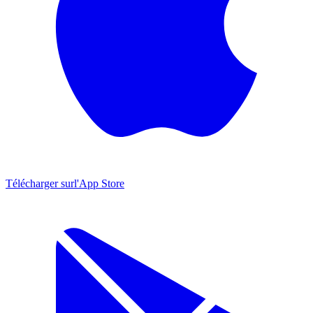
Télécharger sur
l'App Store