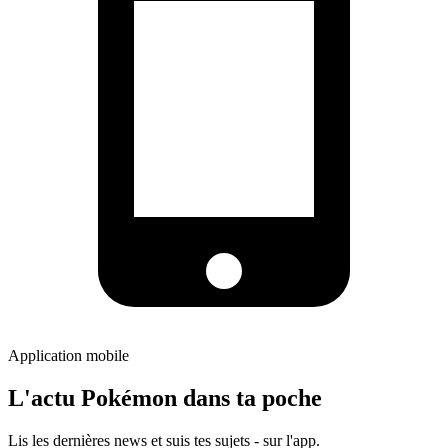
Application mobile
L'actu Pokémon dans ta poche
Lis les dernières news et suis tes sujets - sur l'app.