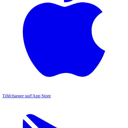
Télécharger sur
l'App Store