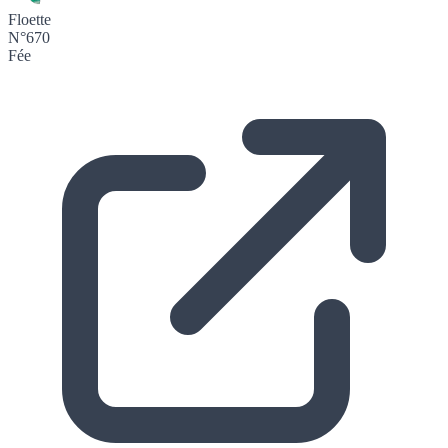
Floette
N°670
Fée