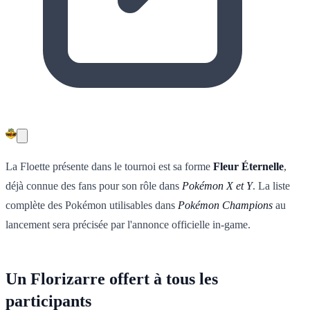
La Floette présente dans le tournoi est sa forme
Fleur Éternelle
,
déjà connue des fans pour son rôle dans
Pokémon X et Y
. La liste
complète des Pokémon utilisables dans
Pokémon Champions
au
lancement sera précisée par l'annonce officielle in-game.
Un Florizarre offert à tous les
participants