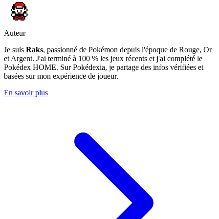
Auteur
Je suis
Raks
, passionné de Pokémon depuis l'époque de Rouge, Or
et Argent. J'ai terminé à 100 % les jeux récents et j'ai complété le
Pokédex HOME. Sur Pokédexia, je partage des infos vérifiées et
basées sur mon expérience de joueur.
En savoir plus