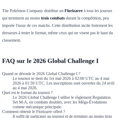
The Pokémon Company distribue un
Florizarre
à tous les joueurs
qui terminent au moins
trois combats
durant la compétition, peu
importe l'issue de ces matchs. Cette distribution incite fortement les
dresseurs à tester le format, même ceux qui ne visent pas le haut du
classement.
FAQ sur le 2026 Global Challenge I
Quand se déroule le 2026 Global Challenge I ?
Le tournoi se tient du 1er mai 2026 à 02:00 UTC au 4 mai
2026 à 01:59 UTC. Les inscriptions sont ouvertes du 24 avril
au 4 mai 2026.
Quel est le format du tournoi ?
Le 2026 Global Challenge I utilise le règlement Regulation
Set M-A, en combats doubles, avec les Méga-Évolutions
comme mécanique principale.
Comment obtenir le Florizarre offert ?
Il suffit de participer au tournoi et de terminer au moins trois