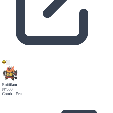
Roitiflam
N°500
Combat
Feu