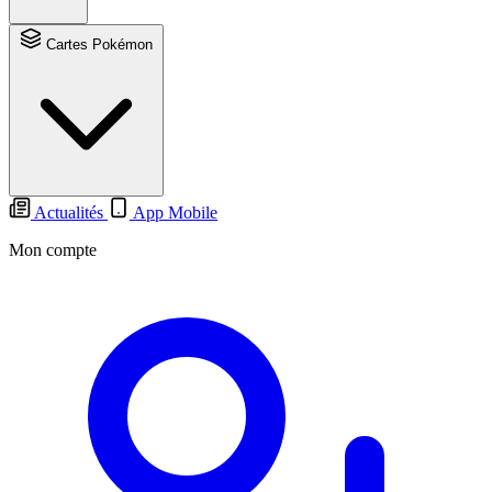
Cartes Pokémon
Actualités
App Mobile
Mon compte