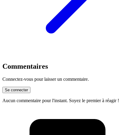
Commentaires
Connectez-vous pour laisser un commentaire.
Se connecter
Aucun commentaire pour l'instant. Soyez le premier à réagir !