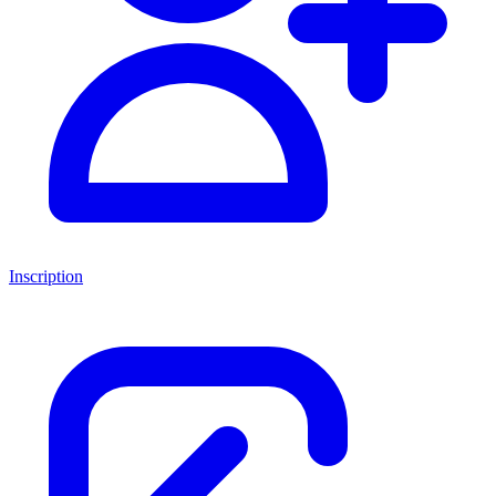
Inscription