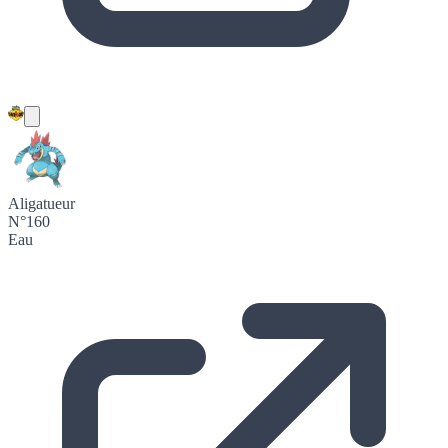
Aligatueur
N°160
Eau