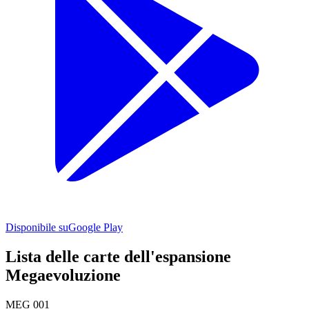
Disponibile su
Google Play
Lista delle carte dell'espansione
Megaevoluzione
MEG 001