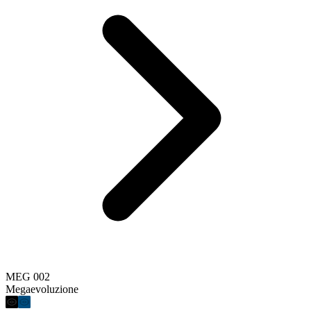
MEG 002
Megaevoluzione