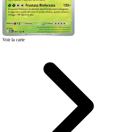
Voir la carte