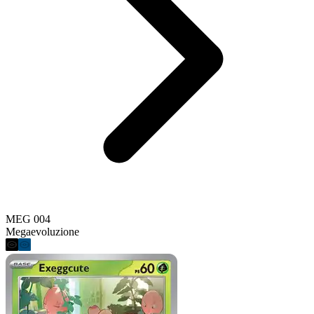
MEG 004
Megaevoluzione