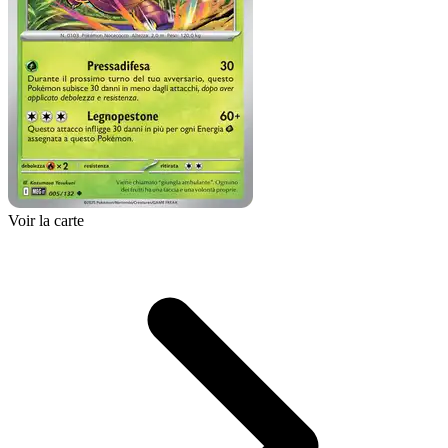
Voir la carte