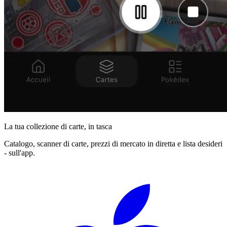
La tua collezione di carte, in tasca
Catalogo, scanner di carte, prezzi di mercato in diretta e lista desideri
- sull'app.