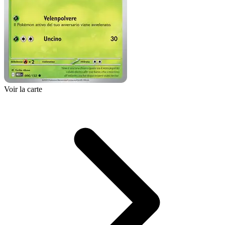
Voir la carte