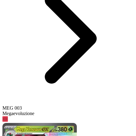
MEG 003
Megaevoluzione