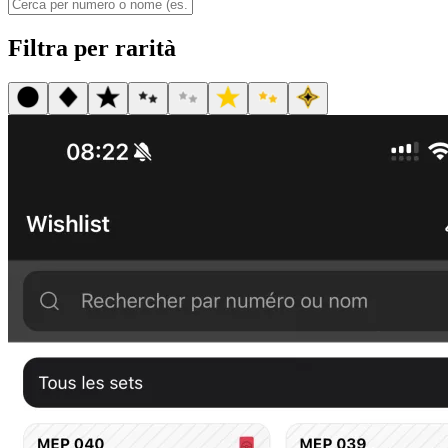
Filtra per rarità