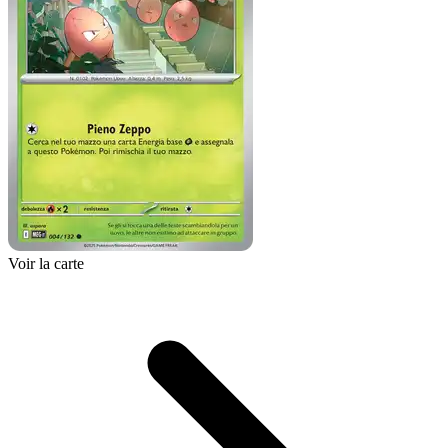
Voir la carte