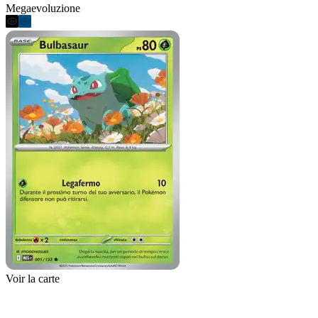
Megaevoluzione
Voir la carte