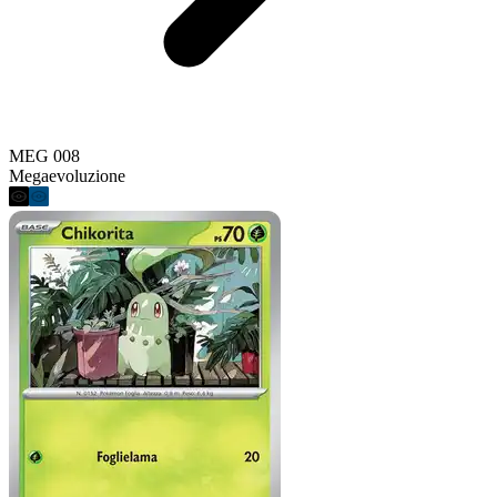
MEG 008
Megaevoluzione