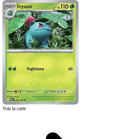
Voir la carte