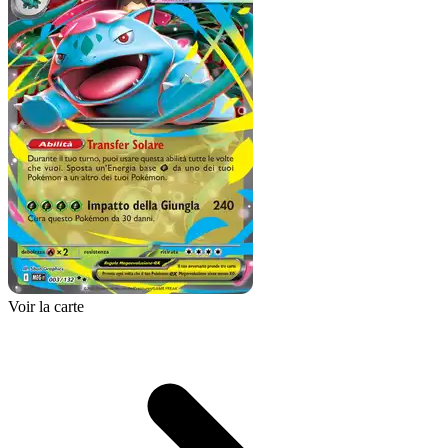
Voir la carte