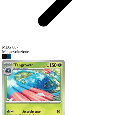
MEG 007
Megaevoluzione