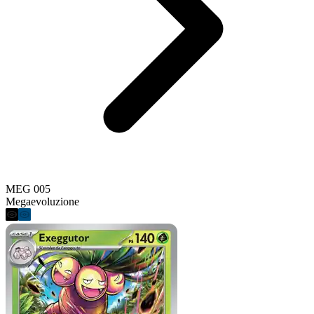
MEG 005
Megaevoluzione