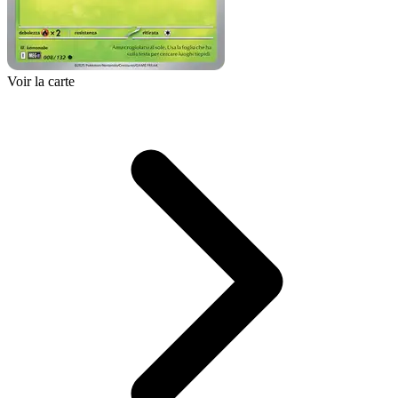
Voir la carte