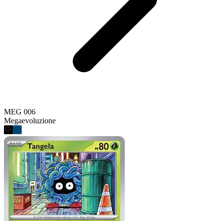
MEG 006
Megaevoluzione